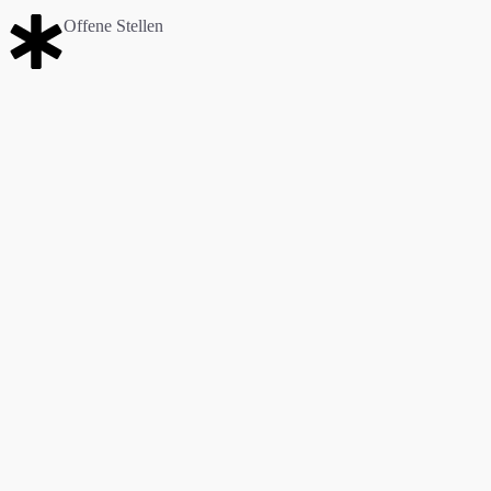
Offene Stellen